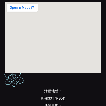
活動地點：
新物304 (R304)
活動日期：